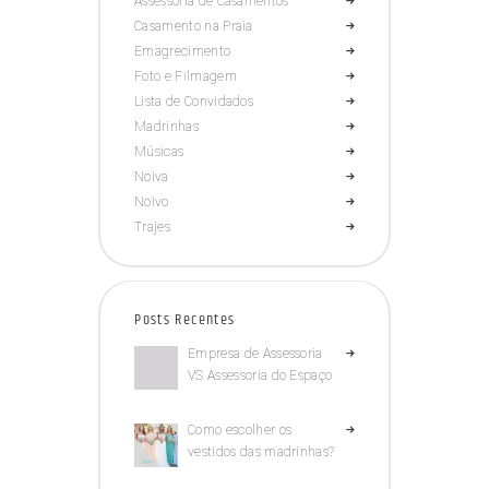
Assessoria de Casamentos
Casamento na Praia
Emagrecimento
Foto e Filmagem
Lista de Convidados
Madrinhas
Músicas
Noiva
Noivo
Trajes
Posts Recentes
Empresa de Assessoria
VS Assessoria do Espaço
Como escolher os
vestidos das madrinhas?