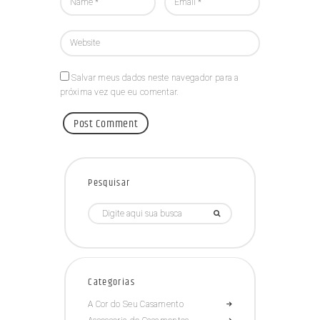
Salvar meus dados neste navegador para a
próxima vez que eu comentar.
Pesquisar
Categorias
A Cor do Seu Casamento